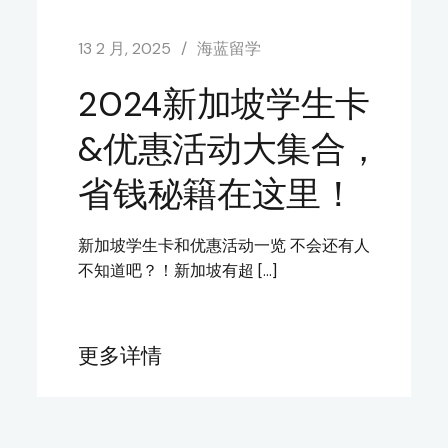
13 2 月, 2025
海蓝留学
2024新加坡学生卡
&优惠活动大集合，
省钱秘籍在这里！
新加坡学生卡和优惠活动一览 不会还有人
不知道吧？！新加坡有超 […]
更多详情