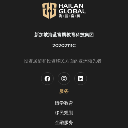
新加坡海蓝富腾教育科技集团
20202111C
投资居留和投资移民方面的亚洲领先者
服务
留学教育
移民规划
金融服务