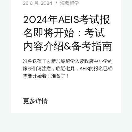
26 6 月, 2024
海蓝留学
2024年AEIS考试报
名即将开始：考试
内容介绍&备考指南
准备送孩子去新加坡留学入读政府中小学的
家长们请注意，临近七月，AEIS的报名已经
需要开始着手准备了！
更多详情