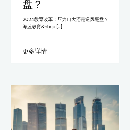
盘？
2024教育改革：压力山大还是逆风翻盘？
海蓝教育&nbsp […]
更多详情