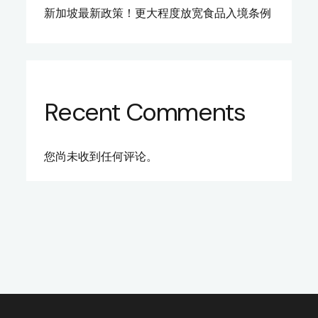
新加坡最新政策！更大程度放宽食品入境条例
Recent Comments
您尚未收到任何评论。