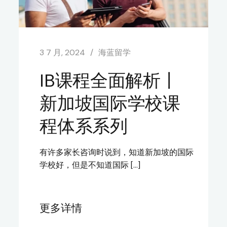
3 7 月, 2024
海蓝留学
IB课程全面解析丨
新加坡国际学校课
程体系系列
有许多家长咨询时说到，知道新加坡的国际
学校好，但是不知道国际 […]
更多详情