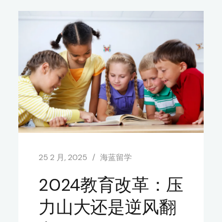
25 2 月, 2025
海蓝留学
2024教育改革：压
力山大还是逆风翻