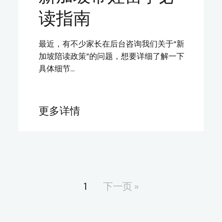
读指南
最近，有不少家长在后台咨询我们关于“新
加坡陪读政策”的问题，想要详细了解一下
具体细节…
更多详情
1
下一页 »