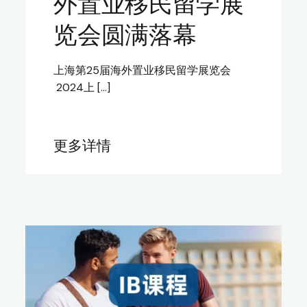
外置业移民留学展
览会圆满落幕
上海第25届海外置业移民留学展览会
2024上 […]
更多详情