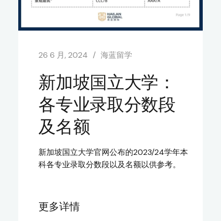
26 6 月, 2024
海蓝留学
新加坡国立大学：
各专业录取分数段
及名额
新加坡国立大学官网公布的2023/24学年本
科各专业录取分数段以及名额以供参考。
更多详情