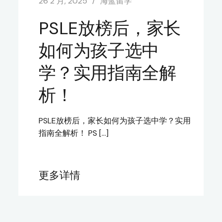
26 2 月, 2025
海蓝留学
PSLE放榜后，家长
如何为孩子选中
学？实用指南全解
析！
PSLE放榜后，家长如何为孩子选中学？实用
指南全解析！ PS […]
更多详情