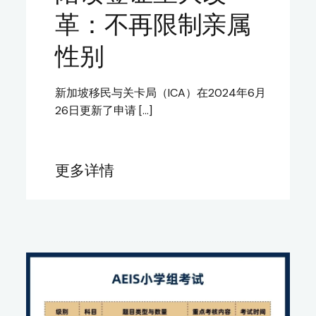
革：不再限制亲属
性别
新加坡移民与关卡局（ICA）在2024年6月
26日更新了申请 […]
更多详情