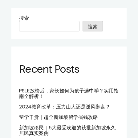
搜索
搜索
Recent Posts
PSLE放榜后，家长如何为孩子选中学？实用指
南全解析！
2024教育改革：压力山大还是逆风翻盘？
留学干货｜超全新加坡留学省钱攻略
新加坡移民｜5大最受欢迎的获批新加坡永久
居民真实案例