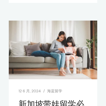
12 6 月, 2024
海蓝留学
新加坡带娃留学必