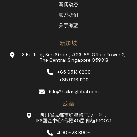
新闻动态
联系我们
关于海蓝
新加坡
8 Eu Tong Sen Street, #23-86, Office Tower 2,
The Central, Singapore 059818
+65 6513 8208
+65 9116 1199
info@hailanglobal.com
成都
四川省成都市红星路三段一号，
IFS国金中心1号楼45层 邮编610021
400 628 8906