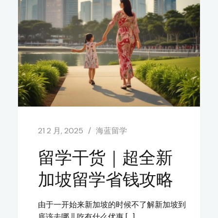
21 2 月, 2025
海蓝留学
留学干货｜超全新
加坡留学省钱攻略
由于一开始来新加坡的时候不了解新加坡到
底该去哪儿吃有什么优惠 […]