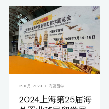
15 11 月, 2024
海蓝留学
2024上海第25届海